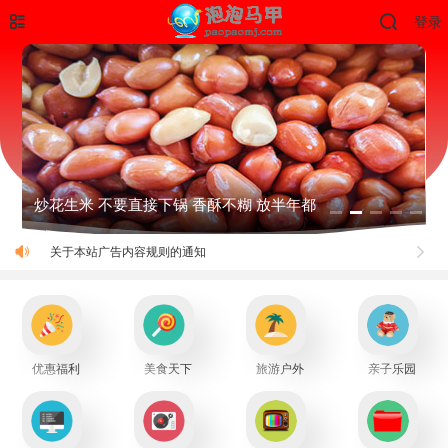
登录
十大健康食物排行榜 排名第一的没想到是它
关于本站网盘访问密码的说明
关于本站广告内容规则的通知
优惠福利
美食天下
旅游户外
亲子乐园