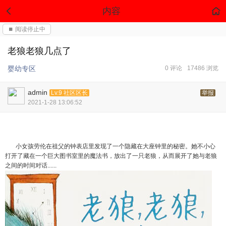
内容
⏹ 阅读停止中
老狼老狼几点了
婴幼专区
0 评论
17486 浏览
admin
Lv.9 社区区长
举报
2021-1-28 13:06:52
小女孩劳伦在祖父的钟表店里发现了一个隐藏在大座钟里的秘密。她不小心
打开了藏在一个巨大图书室里的魔法书，放出了一只老狼，从而展开了她与老狼
之间的时间对话......