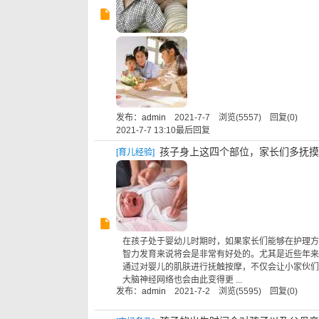
发布：
admin
2021-7-7 浏览(5557) 回复(0)
2021-7-7 13:10
最后回复
孩子身上这四个部位，家长们多抚摸
[
育儿经验
]
在孩子处于婴幼儿时期时，如果家长们能够在护理方
智力发育来说将会是非常有好处的。尤其是近些年来
通过对婴儿的肌肤进行抚触按摩，不仅会让小家伙们
大脑神经网络也会由此变得更 ...
发布：
admin
2021-7-2 浏览(5595) 回复(0)