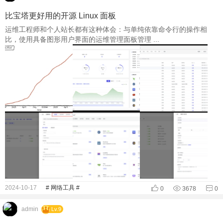
比宝塔更好用的开源 Linux 面板
运维工程师和个人站长都有这种体会：与单纯依靠命令行的操作相
比，使用具备图形用户界面的运维管理面板管理 ...
2024-10-17
# 网络工具 #
0
3678
0
admin
Lv.9