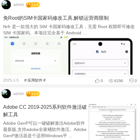
admin
Lv.9
免Root的SIM卡国家码修改工具,解锁运营商限制
Nrfr 是一款强大的 SIM 卡国家码修改工具，无需 Root 权限即可修改
SIM 卡国家码。本项目完全基于 Android ...
2025-1-5
# 应用软件 #
0
6296
0
admin
Lv.9
Adobe CC 2019-2025系列软件激活破
解工具
Adobe GenP可以一键破解激活Adobe软件
最新版,支持adobe全家桶软件激活。Adobe
GenP激活器是个适用Windows平 ...