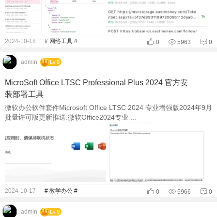
2024-10-18
# 网络工具 #
0
5963
0
admin
Lv.9
MicroSoft Office LTSC Professional Plus 2024 官方安
装部署工具
微软办公软件套件Microsoft Office LTSC 2024 专业增强版2024年9月
批量许可版更新推送.微软Office2024专业 ...
2024-10-17
# 教学办公 #
0
5966
0
admin
Lv.9