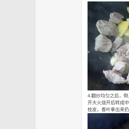
4.翻炒均匀之后，
开大火烧开后转成中
桂皮，香叶拿出来扔