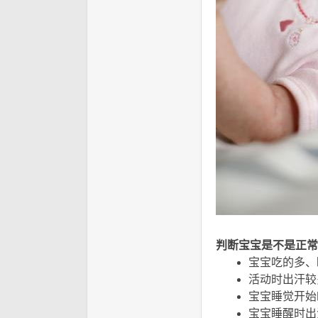
判断宝宝是不是正常
宝宝吃的多、
活动时出汗较
宝宝睡觉开始
宝宝睡醒时出