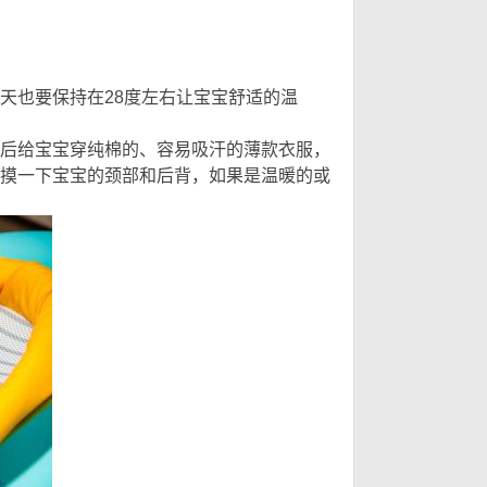
一
天也要保持在28度左右让宝宝舒适的温
后给宝宝穿纯棉的、容易吸汗的薄款衣服，
摸一下宝宝的颈部和后背，如果是温暖的或