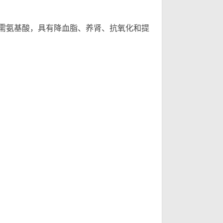
需氨基酸，具有降血脂、养肾、抗氧化和提