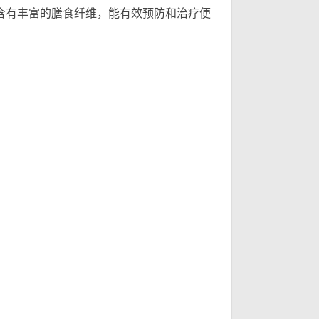
有丰富的膳食纤维，能有效预防和治疗便
要