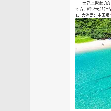
世界上最浪漫的事
地方，听说大部分情
1、大洲岛：中国版“