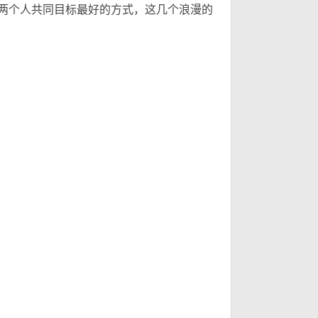
两个人共同目标最好的方式，这几个浪漫的