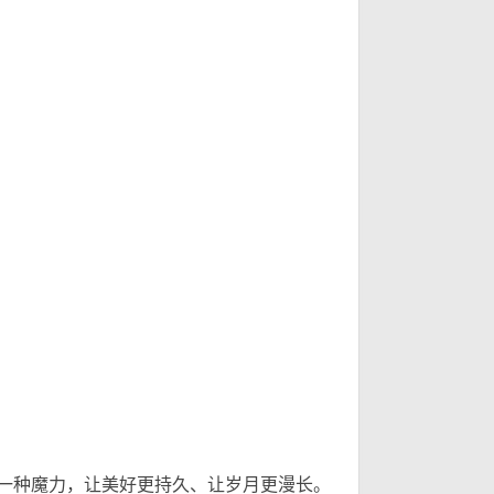
一
一种魔力，让美好更持久、让岁月更漫长。