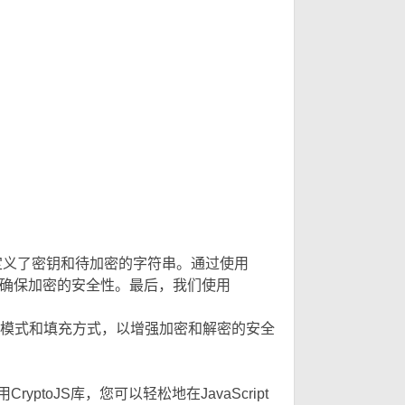
们定义了密钥和待加密的字符串。通过使用
方式来确保加密的安全性。最后，我们使用
模式和填充方式，以增强加密和解密的安全
ptoJS库，您可以轻松地在JavaScript