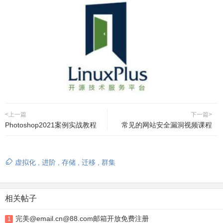
<上一篇
下一篇>
Photoshop2021案例实战教程
常见的网站安全漏洞视频课程
虚拟化
,
进阶
,
存储
,
迁移
,
群集
相关帖子
完美@email.cn@88.com邮箱开放免费注册
1